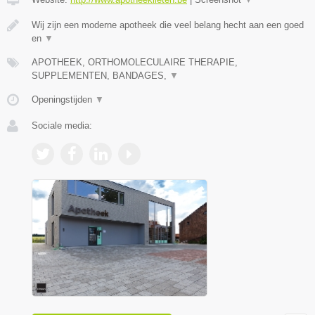
Wij zijn een moderne apotheek die veel belang hecht aan een goed
en
▼
APOTHEEK, ORTHOMOLECULAIRE THERAPIE,
SUPPLEMENTEN, BANDAGES,
▼
Openingstijden
▼
Sociale media: