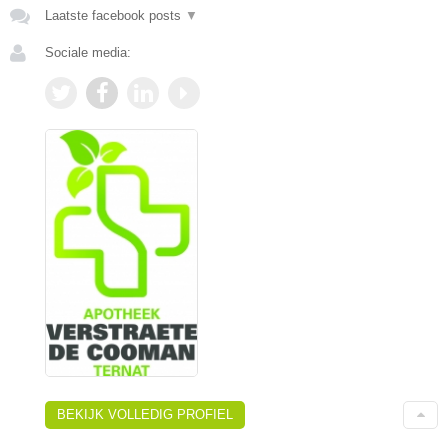
Laatste facebook posts
▼
Sociale media:
BEKIJK VOLLEDIG PROFIEL