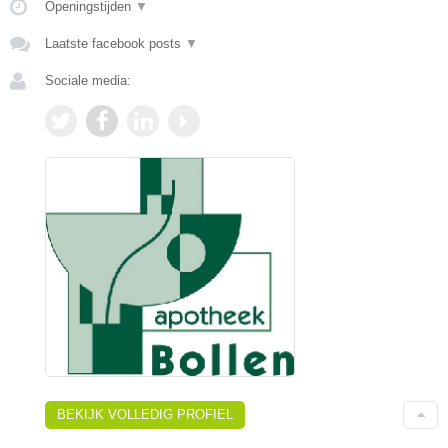
Openingstijden
▼
Laatste facebook posts
▼
Sociale media:
BEKIJK VOLLEDIG PROFIEL