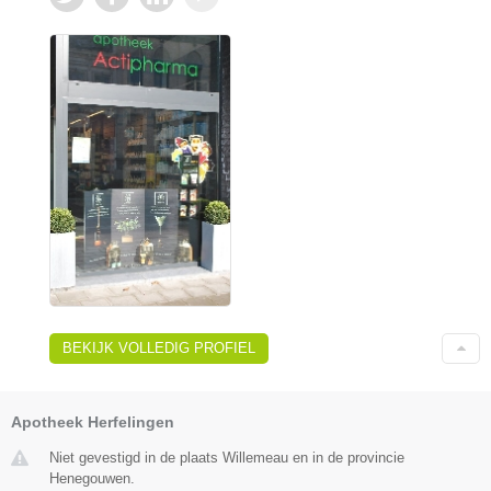
BEKIJK VOLLEDIG PROFIEL
Apotheek Herfelingen
Niet gevestigd in de plaats Willemeau en in de provincie
Henegouwen.