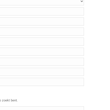
p zoekt bent.