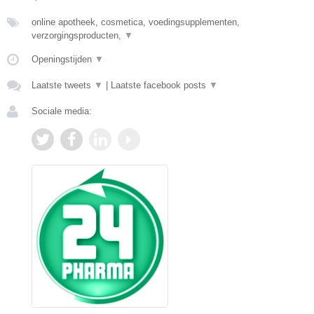
online apotheek, cosmetica, voedingsupplementen,
verzorgingsproducten,
▼
Openingstijden
▼
Laatste tweets
▼
|
Laatste facebook posts
▼
Sociale media: