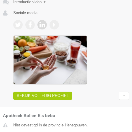
Introductie video
▼
Sociale media:
BEKIJK VOLLEDIG PROFIEL
Apotheek Bollen Els bvba
Niet gevestigd in de provincie Henegouwen.