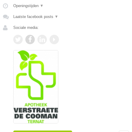
Openingstijden
▼
Laatste facebook posts
▼
Sociale media: