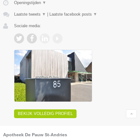
Openingstijden
▼
Laatste tweets
▼
|
Laatste facebook posts
▼
Sociale media:
BEKIJK VOLLEDIG PROFIEL
Apotheek De Pauw St-Andries