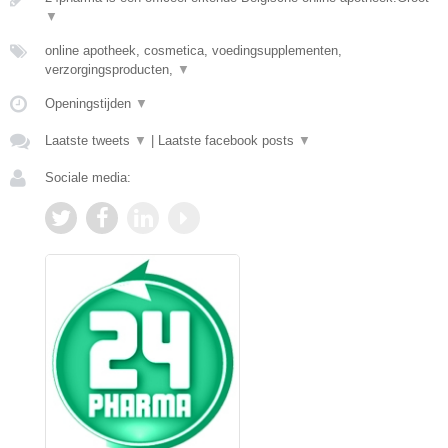
▼
online apotheek, cosmetica, voedingsupplementen,
verzorgingsproducten,
▼
Openingstijden
▼
Laatste tweets
▼
|
Laatste facebook posts
▼
Sociale media: