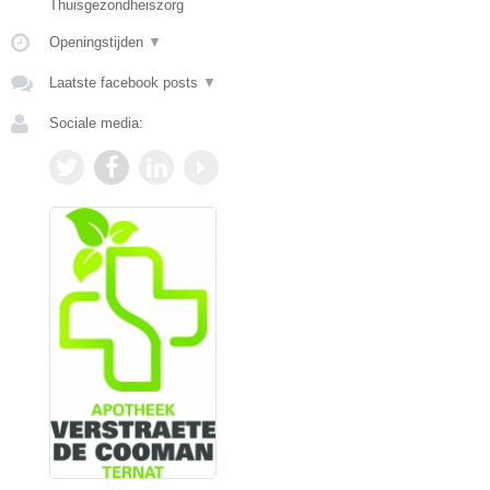
Thuisgezondheiszorg
Openingstijden
▼
Laatste facebook posts
▼
Sociale media: