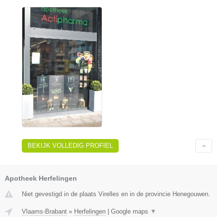
BEKIJK VOLLEDIG PROFIEL
Apotheek Herfelingen
Niet gevestigd in de plaats Virelles en in de provincie Henegouwen.
Vlaams-Brabant
»
Herfelingen
|
Google maps
▼