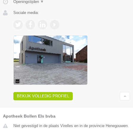
Openingstijden
▼
Sociale media:
BEKIJK VOLLEDIG PROFIEL
Apotheek Bollen Els bvba
Niet gevestigd in de plaats Virelles en in de provincie Henegouwen.