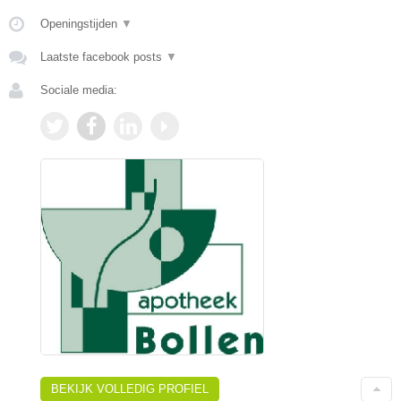
Openingstijden
▼
Laatste facebook posts
▼
Sociale media:
BEKIJK VOLLEDIG PROFIEL