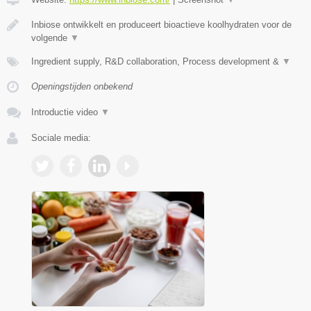
Inbiose ontwikkelt en produceert bioactieve koolhydraten voor de
volgende
▼
Ingredient supply, R&D collaboration, Process development &
▼
Openingstijden onbekend
Introductie video
▼
Sociale media: