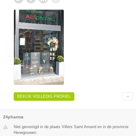
BEKIJK VOLLEDIG PROFIEL
24pharma
Niet gevestigd in de plaats Villers Saint Amand en in de provincie
Henegouwen.