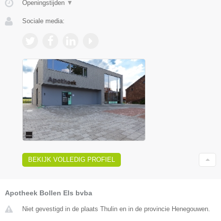
Openingstijden
▼
Sociale media:
BEKIJK VOLLEDIG PROFIEL
Apotheek Bollen Els bvba
Niet gevestigd in de plaats Thulin en in de provincie Henegouwen.