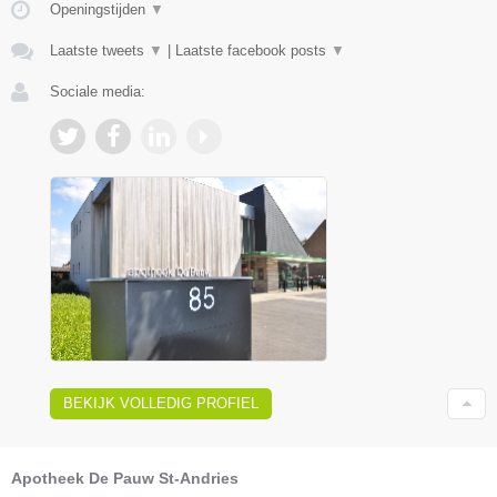
Openingstijden
▼
Laatste tweets
▼
|
Laatste facebook posts
▼
Sociale media:
BEKIJK VOLLEDIG PROFIEL
Apotheek De Pauw St-Andries