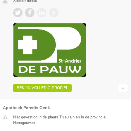
Sociale media:
BEKIJK VOLLEDIG PROFIEL
Apotheek Paredis Genk
Niet gevestigd in de plaats Thieulain en in de provincie
Henegouwen.