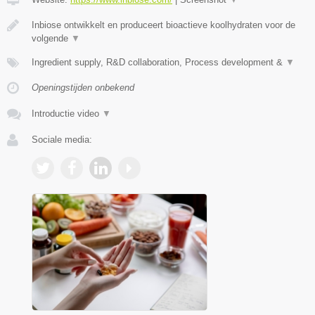
Inbiose ontwikkelt en produceert bioactieve koolhydraten voor de
volgende
▼
Ingredient supply, R&D collaboration, Process development &
▼
Openingstijden onbekend
Introductie video
▼
Sociale media: