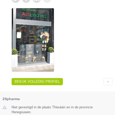
BEKIJK VOLLEDIG PROFIEL
24pharma
Niet gevestigd in de plaats Thieulain en in de provincie
Henegouwen.