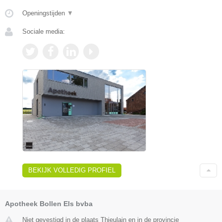
Openingstijden
▼
Sociale media:
BEKIJK VOLLEDIG PROFIEL
Apotheek Bollen Els bvba
Niet gevestigd in de plaats Thieulain en in de provincie