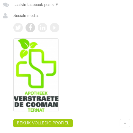
Laatste facebook posts
▼
Sociale media:
BEKIJK VOLLEDIG PROFIEL