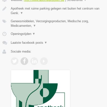
Apotheek met ruime parking gelegen net buiten het centrum van
Genk.
▼
Geneesmiddelen, Verzorgingsproducten, Medische zorg,
Medicamenten,
▼
Openingstijden
▼
Laatste facebook posts
▼
Sociale media: