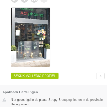
BEKIJK VOLLEDIG PROFIEL
Apotheek Herfelingen
Niet gevestigd in de plaats Strepy Bracquegnies en in de provincie
Henegouwen.