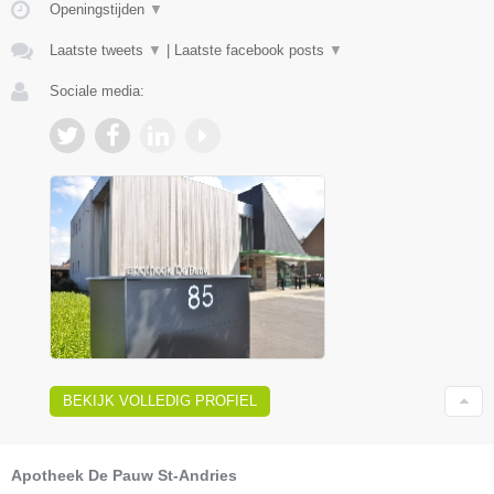
Openingstijden
▼
Laatste tweets
▼
|
Laatste facebook posts
▼
Sociale media:
BEKIJK VOLLEDIG PROFIEL
Apotheek De Pauw St-Andries