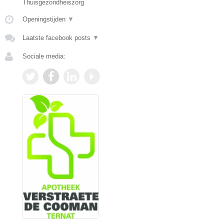
Thuisgezondheiszorg
Openingstijden
▼
Laatste facebook posts
▼
Sociale media: