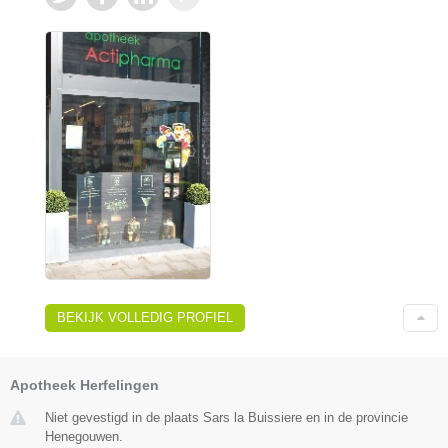
BEKIJK VOLLEDIG PROFIEL
Apotheek Herfelingen
Niet gevestigd in de plaats Sars la Buissiere en in de provincie
Henegouwen.