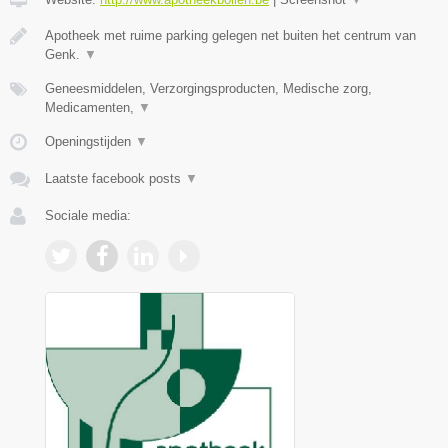
Apotheek met ruime parking gelegen net buiten het centrum van
Genk.
▼
Geneesmiddelen, Verzorgingsproducten, Medische zorg,
Medicamenten,
▼
Openingstijden
▼
Laatste facebook posts
▼
Sociale media: