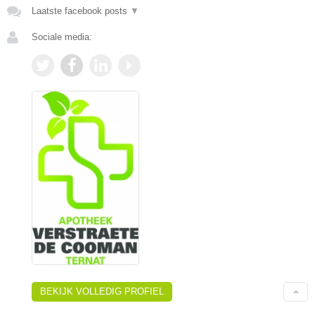
Laatste facebook posts
▼
Sociale media:
BEKIJK VOLLEDIG PROFIEL