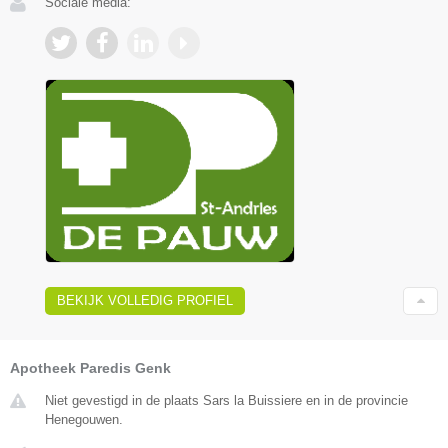
Sociale media:
BEKIJK VOLLEDIG PROFIEL
Apotheek Paredis Genk
Niet gevestigd in de plaats Sars la Buissiere en in de provincie
Henegouwen.