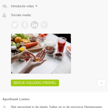
Introductie video
▼
Sociale media:
BEKIJK VOLLEDIG PROFIEL
Apotheek Lieten
Niet gevestigd in de plaats Salles en in de provincie Henegouwen.