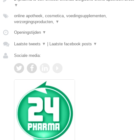
▼
online apotheek, cosmetica, voedingsupplementen,
verzorgingsproducten,
▼
Openingstijden
▼
Laatste tweets
▼
|
Laatste facebook posts
▼
Sociale media: