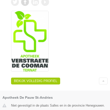
BEKIJK VOLLEDIG PROFIEL
Apotheek De Pauw St-Andries
Niet gevestigd in de plaats Salles en in de provincie Henegouwen.