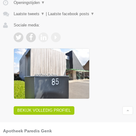
Openingstijden
▼
Laatste tweets
▼
|
Laatste facebook posts
▼
Sociale media:
BEKIJK VOLLEDIG PROFIEL
Apotheek Paredis Genk