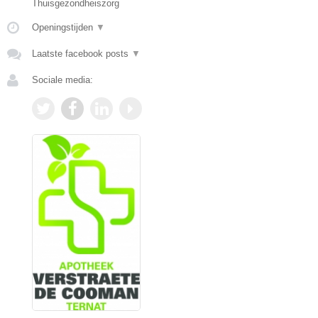
Thuisgezondheiszorg
Openingstijden
▼
Laatste facebook posts
▼
Sociale media: