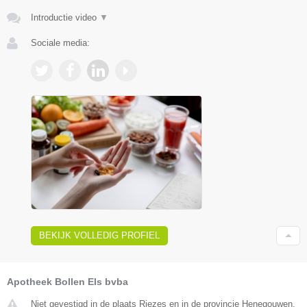
Introductie video
▼
Sociale media:
BEKIJK VOLLEDIG PROFIEL
Apotheek Bollen Els bvba
Niet gevestigd in de plaats Riezes en in de provincie Henegouwen.