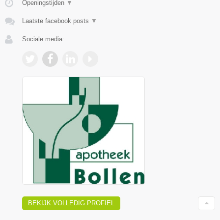
Openingstijden
▼
Laatste facebook posts
▼
Sociale media:
BEKIJK VOLLEDIG PROFIEL