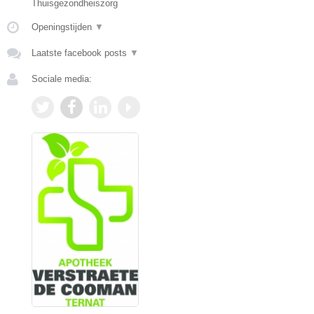
Thuisgezondheiszorg
Openingstijden
▼
Laatste facebook posts
▼
Sociale media: