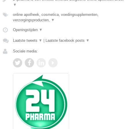
▼
online apotheek, cosmetica, voedingsupplementen,
verzorgingsproducten,
▼
Openingstijden
▼
Laatste tweets
▼
|
Laatste facebook posts
▼
Sociale media: