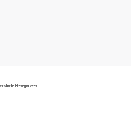
 provincie Henegouwen.