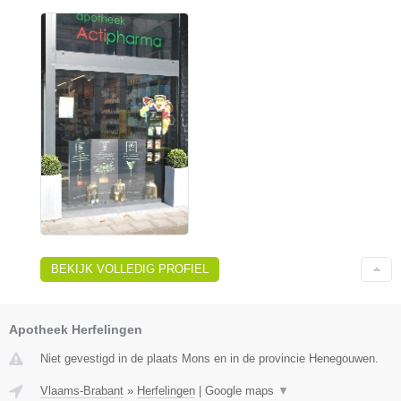
BEKIJK VOLLEDIG PROFIEL
Apotheek Herfelingen
Niet gevestigd in de plaats Mons en in de provincie Henegouwen.
Vlaams-Brabant
»
Herfelingen
|
Google maps
▼