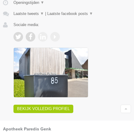
Openingstijden
▼
Laatste tweets
▼
|
Laatste facebook posts
▼
Sociale media:
BEKIJK VOLLEDIG PROFIEL
Apotheek Paredis Genk