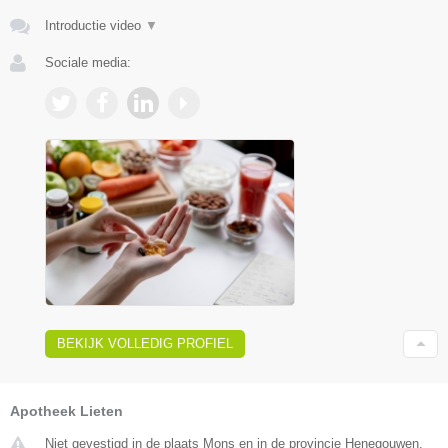
Introductie video
▼
Sociale media:
BEKIJK VOLLEDIG PROFIEL
Apotheek Lieten
Niet gevestigd in de plaats Mons en in de provincie Henegouwen.