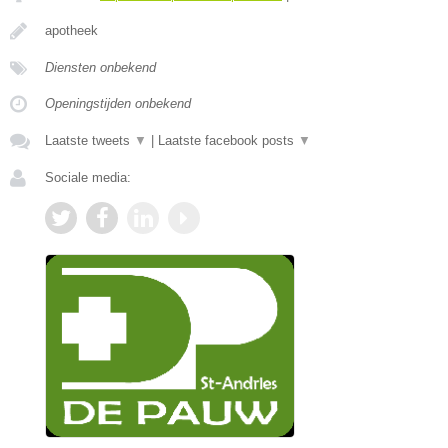
apotheek
Diensten onbekend
Openingstijden onbekend
Laatste tweets
▼
|
Laatste facebook posts
▼
Sociale media: