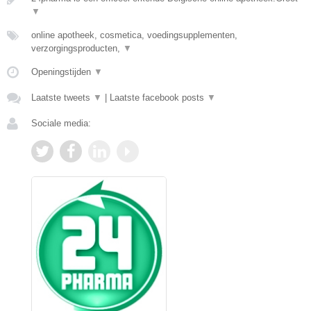
▼
online apotheek, cosmetica, voedingsupplementen,
verzorgingsproducten,
▼
Openingstijden
▼
Laatste tweets
▼
|
Laatste facebook posts
▼
Sociale media: