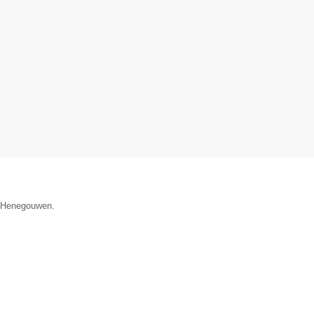
ie Henegouwen.