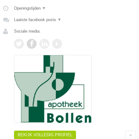
Openingstijden
▼
Laatste facebook posts
▼
Sociale media:
BEKIJK VOLLEDIG PROFIEL