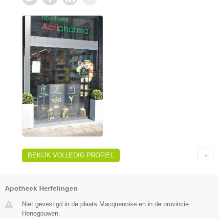
BEKIJK VOLLEDIG PROFIEL
Apotheek Herfelingen
Niet gevestigd in de plaats Macquenoise en in de provincie
Henegouwen.