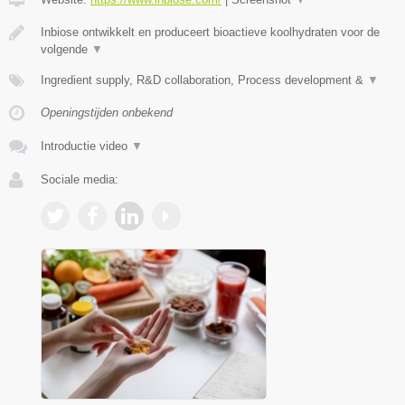
Inbiose ontwikkelt en produceert bioactieve koolhydraten voor de
volgende
▼
Ingredient supply, R&D collaboration, Process development &
▼
Openingstijden onbekend
Introductie video
▼
Sociale media: