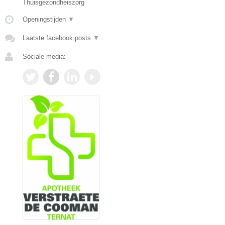
Thuisgezondheiszorg
Openingstijden
▼
Laatste facebook posts
▼
Sociale media: