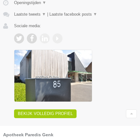
Openingstijden
▼
Laatste tweets
▼
|
Laatste facebook posts
▼
Sociale media:
BEKIJK VOLLEDIG PROFIEL
Apotheek Paredis Genk