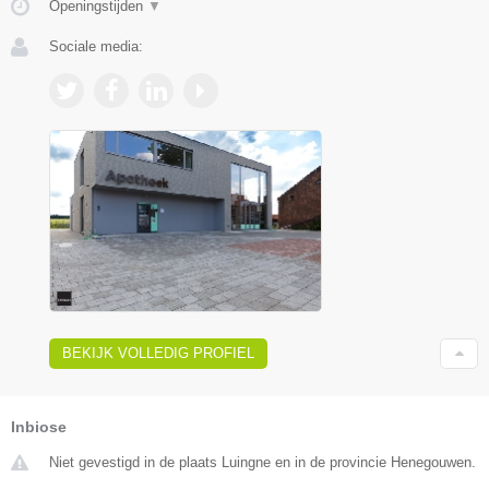
Openingstijden
▼
Sociale media:
BEKIJK VOLLEDIG PROFIEL
Inbiose
Niet gevestigd in de plaats Luingne en in de provincie Henegouwen.