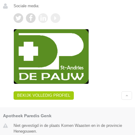
Sociale media:
BEKIJK VOLLEDIG PROFIEL
Apotheek Paredis Genk
Niet gevestigd in de plaats Komen Waasten en in de provincie
Henegouwen.