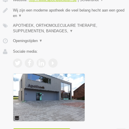
Wij zijn een moderne apotheek die veel belang hecht aan een goed
en
▼
APOTHEEK, ORTHOMOLECULAIRE THERAPIE,
SUPPLEMENTEN, BANDAGES,
▼
Openingstijden
▼
Sociale media: