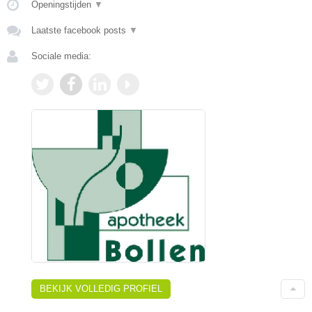
Openingstijden
▼
Laatste facebook posts
▼
Sociale media:
BEKIJK VOLLEDIG PROFIEL