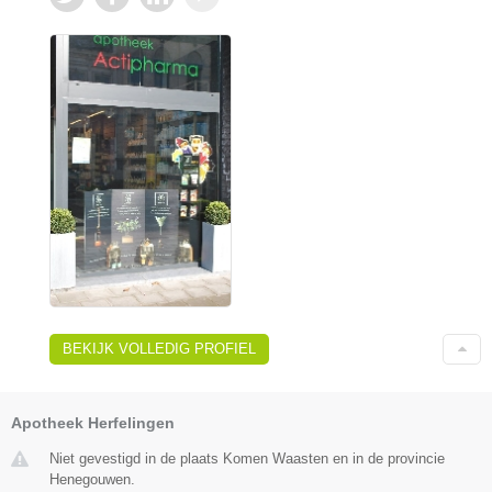
BEKIJK VOLLEDIG PROFIEL
Apotheek Herfelingen
Niet gevestigd in de plaats Komen Waasten en in de provincie
Henegouwen.