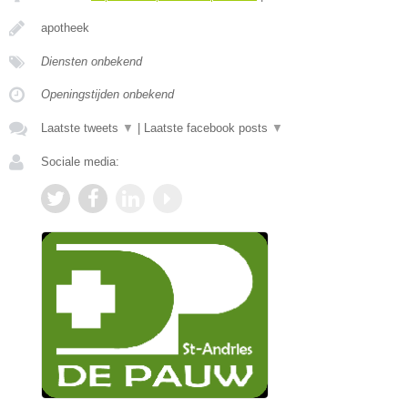
apotheek
Diensten onbekend
Openingstijden onbekend
Laatste tweets
▼
|
Laatste facebook posts
▼
Sociale media: