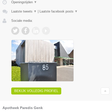
Openingstijden
▼
Laatste tweets
▼
|
Laatste facebook posts
▼
Sociale media:
BEKIJK VOLLEDIG PROFIEL
Apotheek Paredis Genk