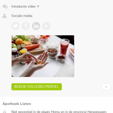
Introductie video
▼
Sociale media:
BEKIJK VOLLEDIG PROFIEL
Apotheek Lieten
Niet gevestigd in de plaats Hornu en in de provincie Henegouwen.