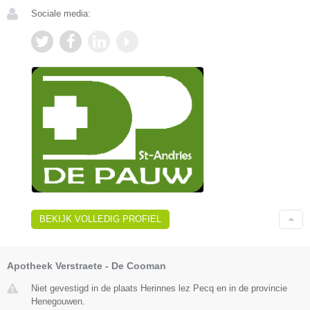
Sociale media:
BEKIJK VOLLEDIG PROFIEL
Apotheek Verstraete - De Cooman
Niet gevestigd in de plaats Herinnes lez Pecq en in de provincie
Henegouwen.