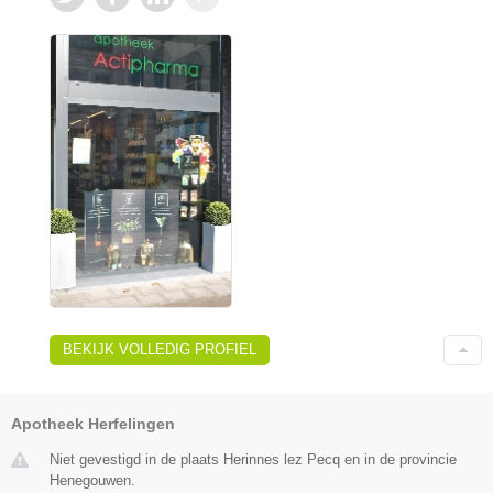
BEKIJK VOLLEDIG PROFIEL
Apotheek Herfelingen
Niet gevestigd in de plaats Herinnes lez Pecq en in de provincie
Henegouwen.