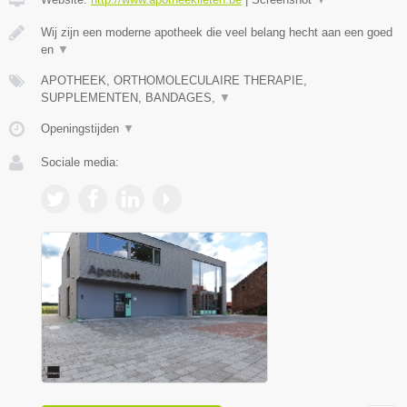
Wij zijn een moderne apotheek die veel belang hecht aan een goed
en
▼
APOTHEEK, ORTHOMOLECULAIRE THERAPIE,
SUPPLEMENTEN, BANDAGES,
▼
Openingstijden
▼
Sociale media: