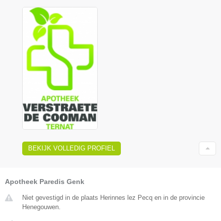
BEKIJK VOLLEDIG PROFIEL
Apotheek Paredis Genk
Niet gevestigd in de plaats Herinnes lez Pecq en in de provincie
Henegouwen.