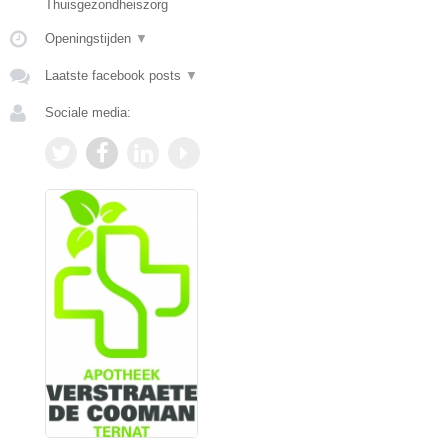
Thuisgezondheiszorg
Openingstijden
▼
Laatste facebook posts
▼
Sociale media: