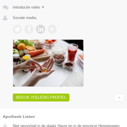
Introductie video
▼
Sociale media:
BEKIJK VOLLEDIG PROFIEL
Apotheek Lieten
Niet gevestigd in de plaats Havre en in de provincie Henegouwen.