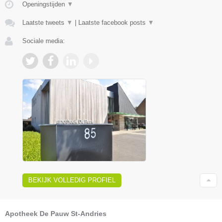
Openingstijden
▼
Laatste tweets
▼
|
Laatste facebook posts
▼
Sociale media:
BEKIJK VOLLEDIG PROFIEL
Apotheek De Pauw St-Andries