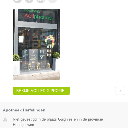
BEKIJK VOLLEDIG PROFIEL
Apotheek Herfelingen
Niet gevestigd in de plaats Guignies en in de provincie
Henegouwen.