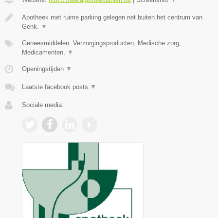
Apotheek met ruime parking gelegen net buiten het centrum van
Genk.
▼
Geneesmiddelen, Verzorgingsproducten, Medische zorg,
Medicamenten,
▼
Openingstijden
▼
Laatste facebook posts
▼
Sociale media: