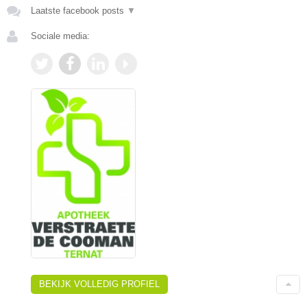
Laatste facebook posts
▼
Sociale media:
BEKIJK VOLLEDIG PROFIEL