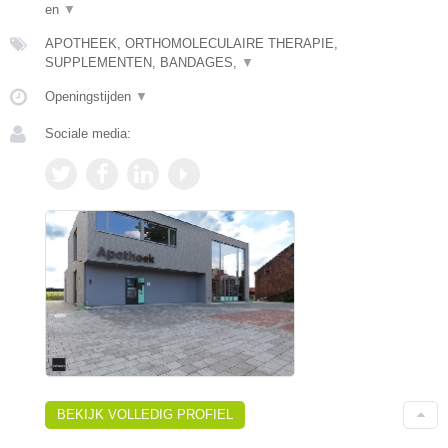
en
▼
APOTHEEK, ORTHOMOLECULAIRE THERAPIE,
SUPPLEMENTEN, BANDAGES,
▼
Openingstijden
▼
Sociale media:
BEKIJK VOLLEDIG PROFIEL