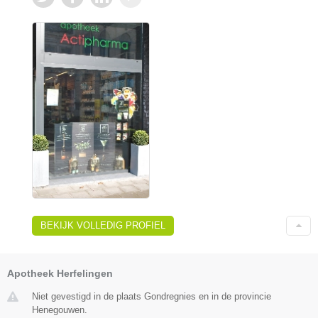
BEKIJK VOLLEDIG PROFIEL
Apotheek Herfelingen
Niet gevestigd in de plaats Gondregnies en in de provincie
Henegouwen.