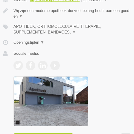
Wij zijn een moderne apotheek die veel belang hecht aan een goed
en
▼
APOTHEEK, ORTHOMOLECULAIRE THERAPIE,
SUPPLEMENTEN, BANDAGES,
▼
Openingstijden
▼
Sociale media: