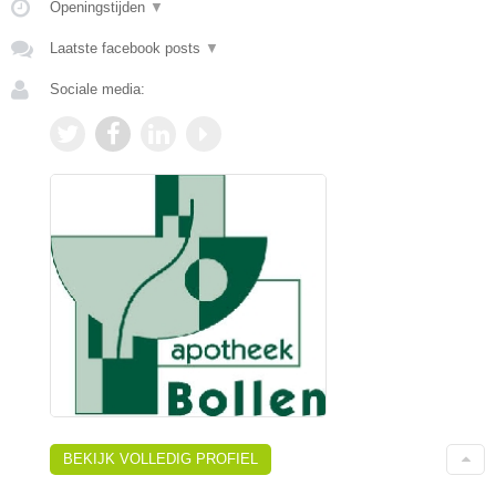
Openingstijden
▼
Laatste facebook posts
▼
Sociale media:
BEKIJK VOLLEDIG PROFIEL