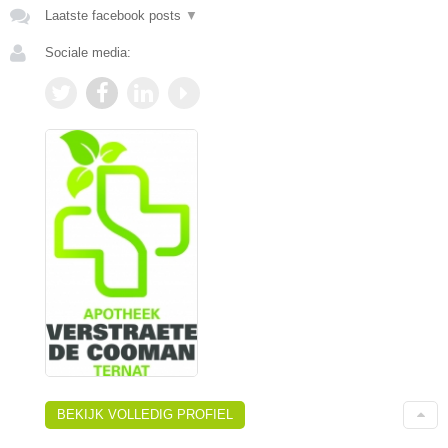
Laatste facebook posts
▼
Sociale media:
BEKIJK VOLLEDIG PROFIEL