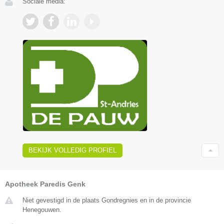
Sociale media:
BEKIJK VOLLEDIG PROFIEL
Apotheek Paredis Genk
Niet gevestigd in de plaats Gondregnies en in de provincie
Henegouwen.