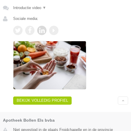
Introductie video
▼
Sociale media:
BEKIJK VOLLEDIG PROFIEL
Apotheek Bollen Els bvba
Niet gevestigd in de plaats Froidchapelle en in de provincie