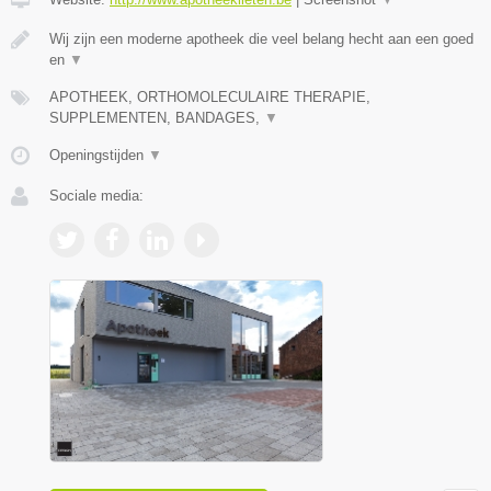
Wij zijn een moderne apotheek die veel belang hecht aan een goed
en
▼
APOTHEEK, ORTHOMOLECULAIRE THERAPIE,
SUPPLEMENTEN, BANDAGES,
▼
Openingstijden
▼
Sociale media: