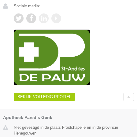
Sociale media:
BEKIJK VOLLEDIG PROFIEL
Apotheek Paredis Genk
Niet gevestigd in de plaats Froidchapelle en in de provincie
Henegouwen.