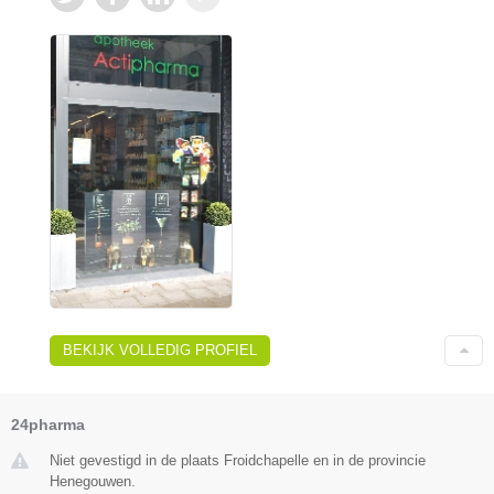
BEKIJK VOLLEDIG PROFIEL
24pharma
Niet gevestigd in de plaats Froidchapelle en in de provincie
Henegouwen.