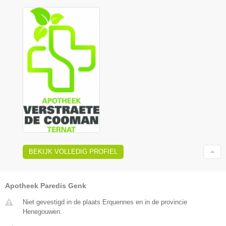
BEKIJK VOLLEDIG PROFIEL
Apotheek Paredis Genk
Niet gevestigd in de plaats Erquennes en in de provincie
Henegouwen.