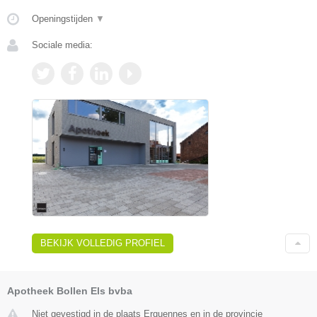
Openingstijden
▼
Sociale media:
BEKIJK VOLLEDIG PROFIEL
Apotheek Bollen Els bvba
Niet gevestigd in de plaats Erquennes en in de provincie