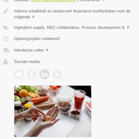
Inbiose ontwikkelt en produceert bioactieve koolhydraten voor de
volgende
▼
Ingredient supply, R&D collaboration, Process development &
▼
Openingstijden onbekend
Introductie video
▼
Sociale media: