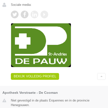
Sociale media:
BEKIJK VOLLEDIG PROFIEL
Apotheek Verstraete - De Cooman
Niet gevestigd in de plaats Erquennes en in de provincie
Henegouwen.