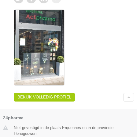
BEKIJK VOLLEDIG PROFIEL
24pharma
Niet gevestigd in de plaats Erquennes en in de provincie
Henegouwen.