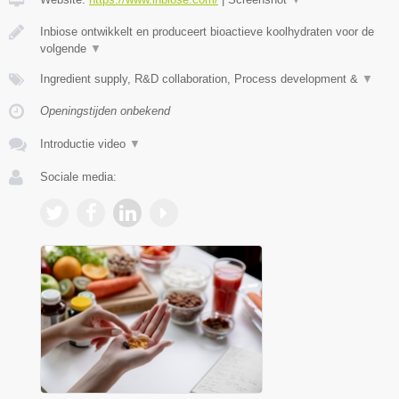
Inbiose ontwikkelt en produceert bioactieve koolhydraten voor de
volgende
▼
Ingredient supply, R&D collaboration, Process development &
▼
Openingstijden onbekend
Introductie video
▼
Sociale media: