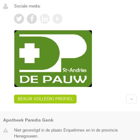
Sociale media:
BEKIJK VOLLEDIG PROFIEL
Apotheek Paredis Genk
Niet gevestigd in de plaats Erquelinnes en in de provincie
Henegouwen.