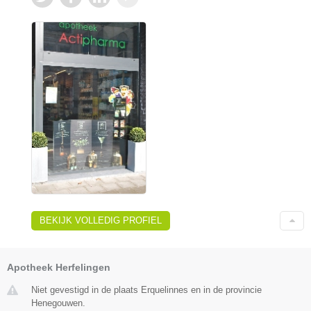
BEKIJK VOLLEDIG PROFIEL
Apotheek Herfelingen
Niet gevestigd in de plaats Erquelinnes en in de provincie
Henegouwen.