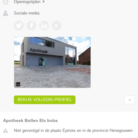
Openingstijden
▼
Sociale media:
BEKIJK VOLLEDIG PROFIEL
Apotheek Bollen Els bvba
Niet gevestigd in de plaats Epinois en in de provincie Henegouwen.