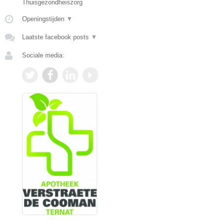
Thuisgezondheiszorg
Openingstijden
▼
Laatste facebook posts
▼
Sociale media: