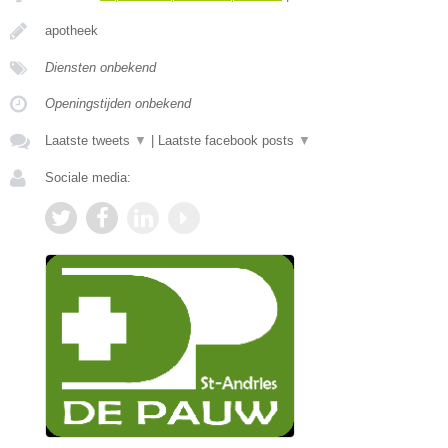
apotheek
Diensten onbekend
Openingstijden onbekend
Laatste tweets
▼
|
Laatste facebook posts
▼
Sociale media: