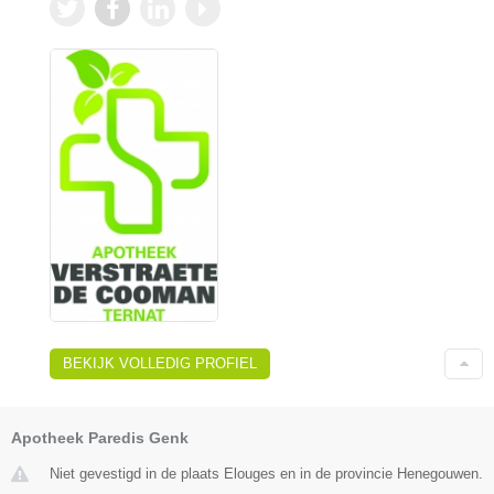
BEKIJK VOLLEDIG PROFIEL
Apotheek Paredis Genk
Niet gevestigd in de plaats Elouges en in de provincie Henegouwen.