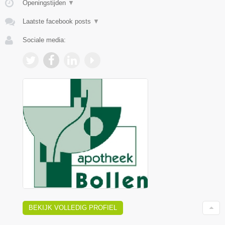
Openingstijden
▼
Laatste facebook posts
▼
Sociale media:
BEKIJK VOLLEDIG PROFIEL