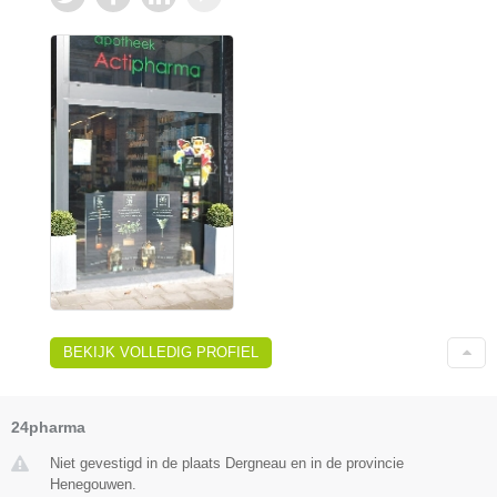
BEKIJK VOLLEDIG PROFIEL
24pharma
Niet gevestigd in de plaats Dergneau en in de provincie
Henegouwen.