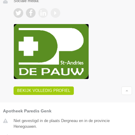
Sociale media:
BEKIJK VOLLEDIG PROFIEL
Apotheek Paredis Genk
Niet gevestigd in de plaats Dergneau en in de provincie
Henegouwen.