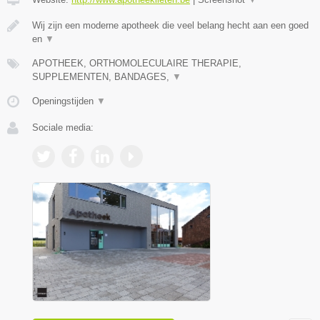
Wij zijn een moderne apotheek die veel belang hecht aan een goed
en
▼
APOTHEEK, ORTHOMOLECULAIRE THERAPIE,
SUPPLEMENTEN, BANDAGES,
▼
Openingstijden
▼
Sociale media: