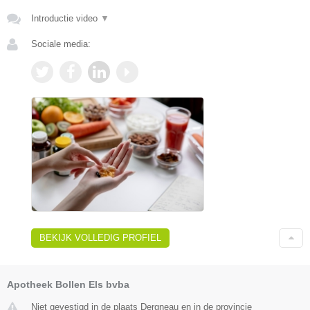
Introductie video
▼
Sociale media:
BEKIJK VOLLEDIG PROFIEL
Apotheek Bollen Els bvba
Niet gevestigd in de plaats Dergneau en in de provincie