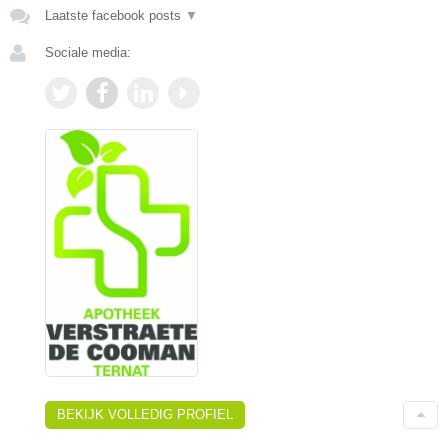
Laatste facebook posts
▼
Sociale media:
BEKIJK VOLLEDIG PROFIEL