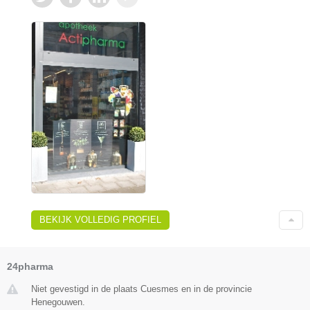
BEKIJK VOLLEDIG PROFIEL
24pharma
Niet gevestigd in de plaats Cuesmes en in de provincie
Henegouwen.