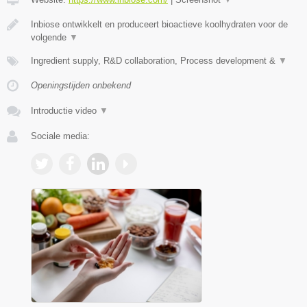
Inbiose ontwikkelt en produceert bioactieve koolhydraten voor de
volgende
▼
Ingredient supply, R&D collaboration, Process development &
▼
Openingstijden onbekend
Introductie video
▼
Sociale media: