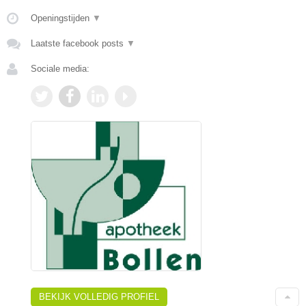
Openingstijden
▼
Laatste facebook posts
▼
Sociale media:
BEKIJK VOLLEDIG PROFIEL