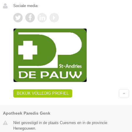
Sociale media:
BEKIJK VOLLEDIG PROFIEL
Apotheek Paredis Genk
Niet gevestigd in de plaats Cuesmes en in de provincie
Henegouwen.