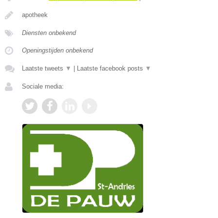
apotheek
Diensten onbekend
Openingstijden onbekend
Laatste tweets
▼
|
Laatste facebook posts
▼
Sociale media: