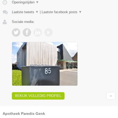
Openingstijden
▼
Laatste tweets
▼
|
Laatste facebook posts
▼
Sociale media:
BEKIJK VOLLEDIG PROFIEL
Apotheek Paredis Genk