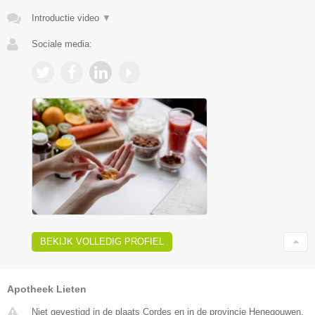
Introductie video
▼
Sociale media:
BEKIJK VOLLEDIG PROFIEL
Apotheek Lieten
Niet gevestigd in de plaats Cordes en in de provincie Henegouwen.