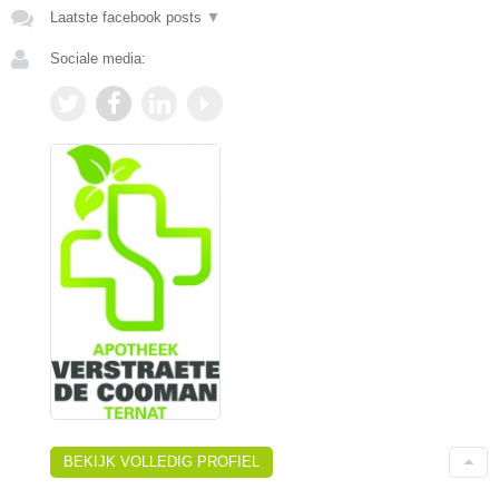
Laatste facebook posts
▼
Sociale media:
BEKIJK VOLLEDIG PROFIEL