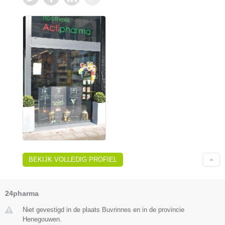
BEKIJK VOLLEDIG PROFIEL
24pharma
Niet gevestigd in de plaats Buvrinnes en in de provincie
Henegouwen.