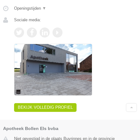
Openingstijden
▼
Sociale media:
BEKIJK VOLLEDIG PROFIEL
Apotheek Bollen Els bvba
Niet gevestigd in de plaats Buvrinnes en in de provincie