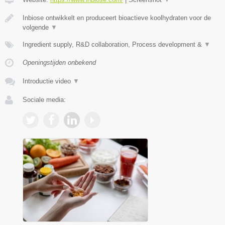
Inbiose ontwikkelt en produceert bioactieve koolhydraten voor de
volgende
▼
Ingredient supply, R&D collaboration, Process development &
▼
Openingstijden onbekend
Introductie video
▼
Sociale media: