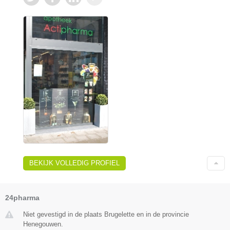
BEKIJK VOLLEDIG PROFIEL
24pharma
Niet gevestigd in de plaats Brugelette en in de provincie
Henegouwen.