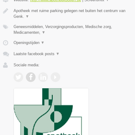
Apotheek met ruime parking gelegen net buiten het centrum van
Genk.
▼
Geneesmiddelen, Verzorgingsproducten, Medische zorg,
Medicamenten,
▼
Openingstijden
▼
Laatste facebook posts
▼
Sociale media: