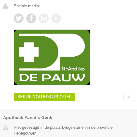
Sociale media:
BEKIJK VOLLEDIG PROFIEL
Apotheek Paredis Genk
Niet gevestigd in de plaats Brugelette en in de provincie
Henegouwen.