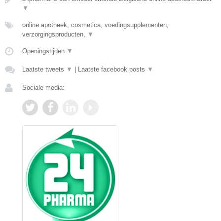
▼
online apotheek, cosmetica, voedingsupplementen,
verzorgingsproducten,
▼
Openingstijden
▼
Laatste tweets
▼
|
Laatste facebook posts
▼
Sociale media: