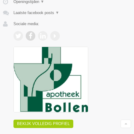
Openingstijden
▼
Laatste facebook posts
▼
Sociale media:
BEKIJK VOLLEDIG PROFIEL