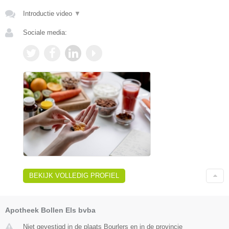
Introductie video
▼
Sociale media:
BEKIJK VOLLEDIG PROFIEL
Apotheek Bollen Els bvba
Niet gevestigd in de plaats Bourlers en in de provincie