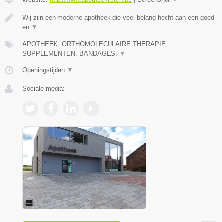
Wij zijn een moderne apotheek die veel belang hecht aan een goed
en
▼
APOTHEEK, ORTHOMOLECULAIRE THERAPIE,
SUPPLEMENTEN, BANDAGES,
▼
Openingstijden
▼
Sociale media: