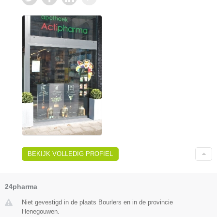
BEKIJK VOLLEDIG PROFIEL
24pharma
Niet gevestigd in de plaats Bourlers en in de provincie
Henegouwen.