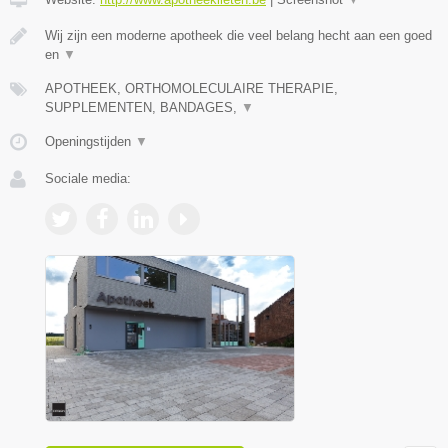
Wij zijn een moderne apotheek die veel belang hecht aan een goed
en
▼
APOTHEEK, ORTHOMOLECULAIRE THERAPIE,
SUPPLEMENTEN, BANDAGES,
▼
Openingstijden
▼
Sociale media: