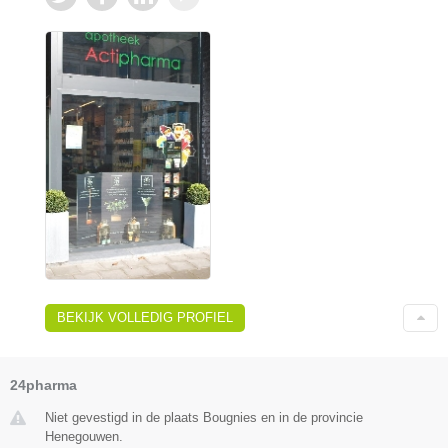
BEKIJK VOLLEDIG PROFIEL
24pharma
Niet gevestigd in de plaats Bougnies en in de provincie
Henegouwen.