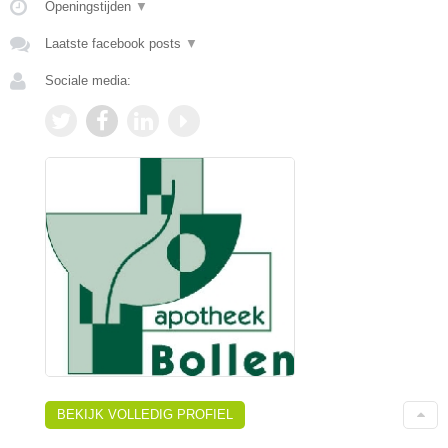
Openingstijden
▼
Laatste facebook posts
▼
Sociale media:
BEKIJK VOLLEDIG PROFIEL