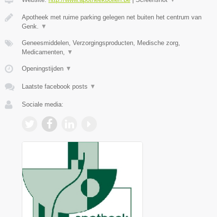
Apotheek met ruime parking gelegen net buiten het centrum van
Genk.
▼
Geneesmiddelen, Verzorgingsproducten, Medische zorg,
Medicamenten,
▼
Openingstijden
▼
Laatste facebook posts
▼
Sociale media: