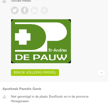
Sociale media:
BEKIJK VOLLEDIG PROFIEL
Apotheek Paredis Genk
Niet gevestigd in de plaats Bouffioulx en in de provincie
Henegouwen.