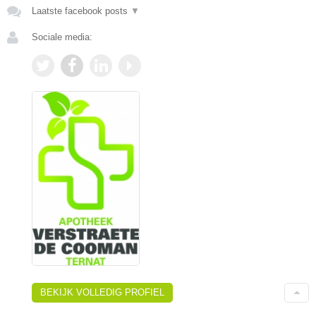
Laatste facebook posts
▼
Sociale media:
BEKIJK VOLLEDIG PROFIEL