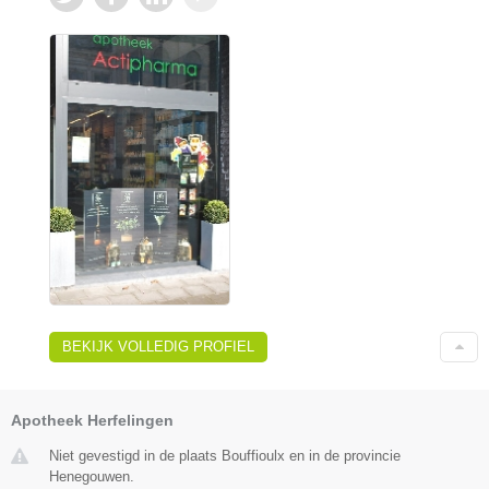
BEKIJK VOLLEDIG PROFIEL
Apotheek Herfelingen
Niet gevestigd in de plaats Bouffioulx en in de provincie
Henegouwen.