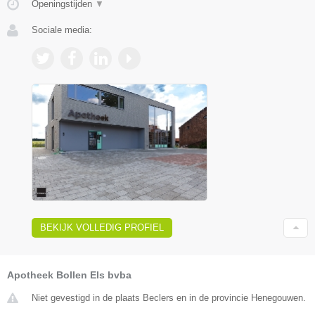
Openingstijden
▼
Sociale media:
BEKIJK VOLLEDIG PROFIEL
Apotheek Bollen Els bvba
Niet gevestigd in de plaats Beclers en in de provincie Henegouwen.