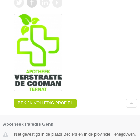
BEKIJK VOLLEDIG PROFIEL
Apotheek Paredis Genk
Niet gevestigd in de plaats Beclers en in de provincie Henegouwen.