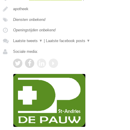
apotheek
Diensten onbekend
Openingstijden onbekend
Laatste tweets
▼
|
Laatste facebook posts
▼
Sociale media: