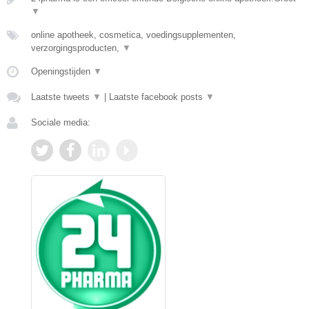
▼
online apotheek, cosmetica, voedingsupplementen,
verzorgingsproducten,
▼
Openingstijden
▼
Laatste tweets
▼
|
Laatste facebook posts
▼
Sociale media: