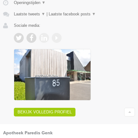
Openingstijden
▼
Laatste tweets
▼
|
Laatste facebook posts
▼
Sociale media:
BEKIJK VOLLEDIG PROFIEL
Apotheek Paredis Genk