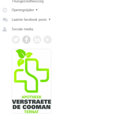
Thuisgezondheiszorg
Openingstijden
▼
Laatste facebook posts
▼
Sociale media: