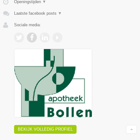
Openingstijden
▼
Laatste facebook posts
▼
Sociale media:
BEKIJK VOLLEDIG PROFIEL