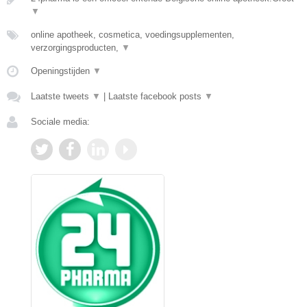
▼
online apotheek, cosmetica, voedingsupplementen,
verzorgingsproducten,
▼
Openingstijden
▼
Laatste tweets
▼
|
Laatste facebook posts
▼
Sociale media: