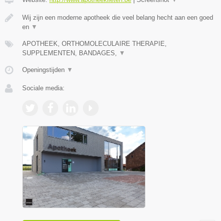
Wij zijn een moderne apotheek die veel belang hecht aan een goed
en
▼
APOTHEEK, ORTHOMOLECULAIRE THERAPIE,
SUPPLEMENTEN, BANDAGES,
▼
Openingstijden
▼
Sociale media: