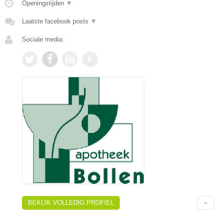
Openingstijden
▼
Laatste facebook posts
▼
Sociale media:
BEKIJK VOLLEDIG PROFIEL