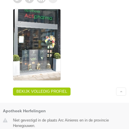
BEKIJK VOLLEDIG PROFIEL
Apotheek Herfelingen
Niet gevestigd in de plaats Arc Ainieres en in de provincie
Henegouwen.