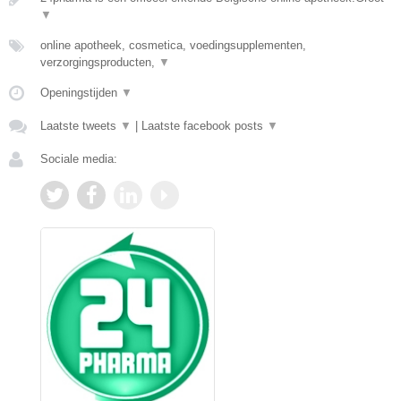
▼
online apotheek, cosmetica, voedingsupplementen,
verzorgingsproducten,
▼
Openingstijden
▼
Laatste tweets
▼
|
Laatste facebook posts
▼
Sociale media: