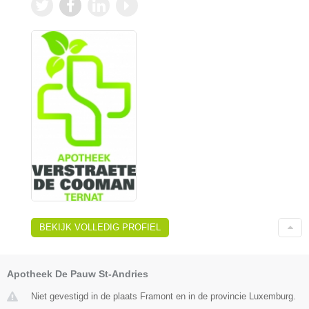
BEKIJK VOLLEDIG PROFIEL
Apotheek De Pauw St-Andries
Niet gevestigd in de plaats Framont en in de provincie Luxemburg.