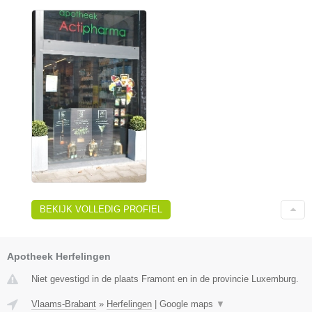
BEKIJK VOLLEDIG PROFIEL
Apotheek Herfelingen
Niet gevestigd in de plaats Framont en in de provincie Luxemburg.
Vlaams-Brabant
»
Herfelingen
|
Google maps
▼