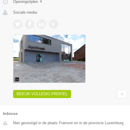
Openingstijden
▼
Sociale media:
BEKIJK VOLLEDIG PROFIEL
Inbiose
Niet gevestigd in de plaats Framont en in de provincie Luxemburg.