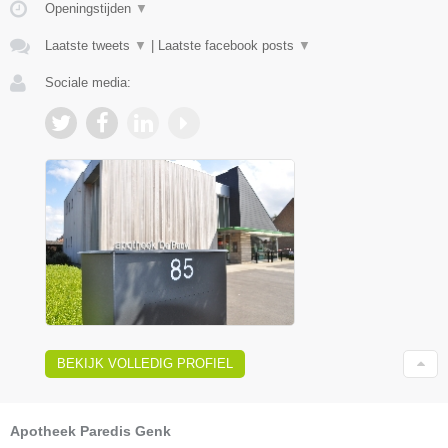
Openingstijden
▼
Laatste tweets
▼
|
Laatste facebook posts
▼
Sociale media:
BEKIJK VOLLEDIG PROFIEL
Apotheek Paredis Genk