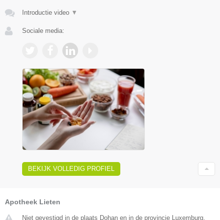
Introductie video
▼
Sociale media:
BEKIJK VOLLEDIG PROFIEL
Apotheek Lieten
Niet gevestigd in de plaats Dohan en in de provincie Luxemburg.