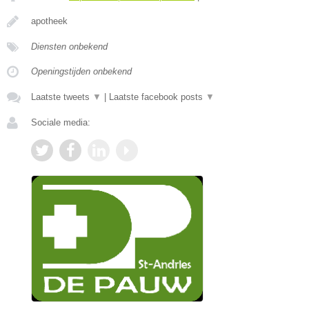
apotheek
Diensten onbekend
Openingstijden onbekend
Laatste tweets
▼
|
Laatste facebook posts
▼
Sociale media: