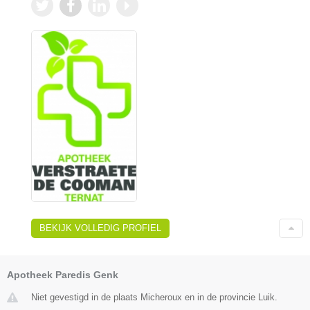
BEKIJK VOLLEDIG PROFIEL
Apotheek Paredis Genk
Niet gevestigd in de plaats Micheroux en in de provincie Luik.