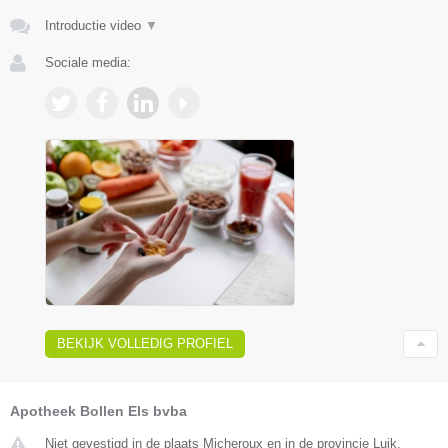
Introductie video
▼
Sociale media:
BEKIJK VOLLEDIG PROFIEL
Apotheek Bollen Els bvba
Niet gevestigd in de plaats Micheroux en in de provincie Luik.