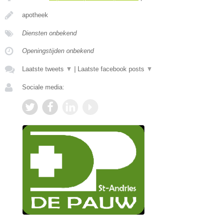
apotheek
Diensten onbekend
Openingstijden onbekend
Laatste tweets
▼
|
Laatste facebook posts
▼
Sociale media: