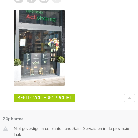
BEKIJK VOLLEDIG PROFIEL
24pharma
Niet gevestigd in de plaats Lens Saint Servais en in de provincie
Luik.