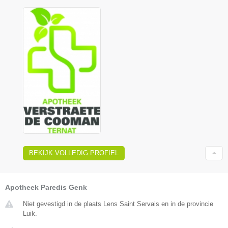
BEKIJK VOLLEDIG PROFIEL
Apotheek Paredis Genk
Niet gevestigd in de plaats Lens Saint Servais en in de provincie
Luik.