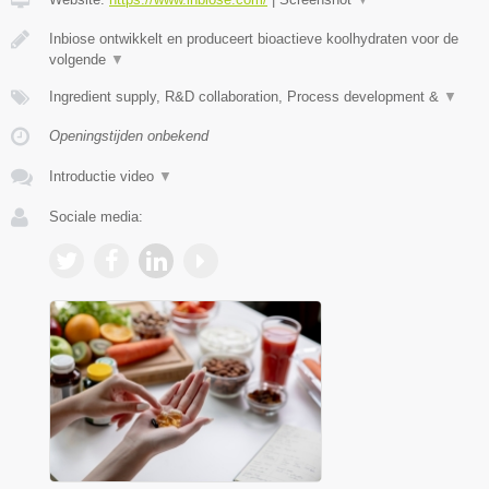
Inbiose ontwikkelt en produceert bioactieve koolhydraten voor de
volgende
▼
Ingredient supply, R&D collaboration, Process development &
▼
Openingstijden onbekend
Introductie video
▼
Sociale media: