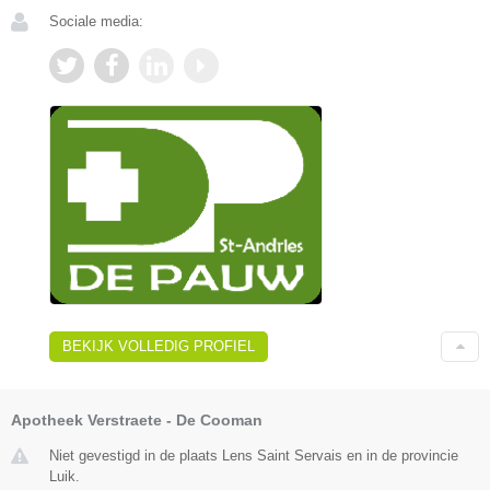
Sociale media:
BEKIJK VOLLEDIG PROFIEL
Apotheek Verstraete - De Cooman
Niet gevestigd in de plaats Lens Saint Servais en in de provincie
Luik.