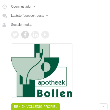
Openingstijden
▼
Laatste facebook posts
▼
Sociale media:
BEKIJK VOLLEDIG PROFIEL