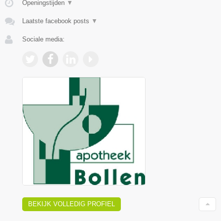
Openingstijden
▼
Laatste facebook posts
▼
Sociale media:
BEKIJK VOLLEDIG PROFIEL