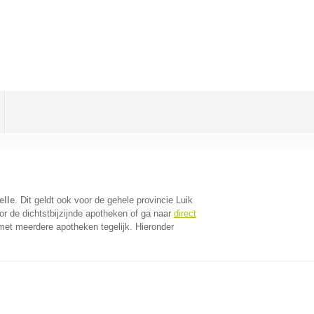
elle
. Dit geldt ook voor de gehele provincie Luik
r de dichtstbijzijnde apotheken of ga naar
direct
met meerdere apotheken tegelijk. Hieronder