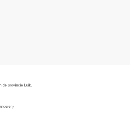
 de provincie Luik.
anderen
)