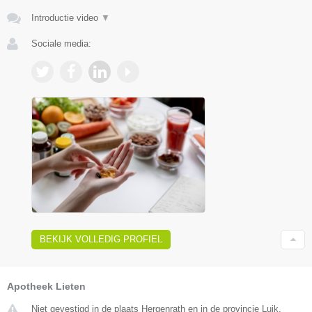
Introductie video
▼
Sociale media:
BEKIJK VOLLEDIG PROFIEL
Apotheek Lieten
Niet gevestigd in de plaats Hergenrath en in de provincie Luik.