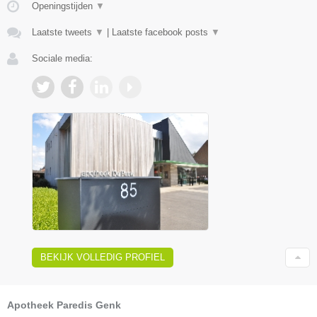
Openingstijden
▼
Laatste tweets
▼
|
Laatste facebook posts
▼
Sociale media:
BEKIJK VOLLEDIG PROFIEL
Apotheek Paredis Genk