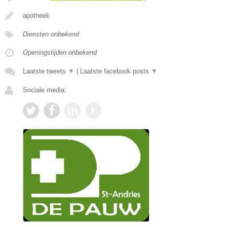
apotheek
Diensten onbekend
Openingstijden onbekend
Laatste tweets
▼
|
Laatste facebook posts
▼
Sociale media: