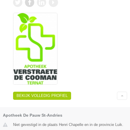
BEKIJK VOLLEDIG PROFIEL
Apotheek De Pauw St-Andries
Niet gevestigd in de plaats Henri Chapelle en in de provincie Luik.