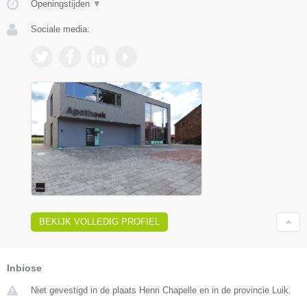
Openingstijden
▼
Sociale media:
BEKIJK VOLLEDIG PROFIEL
Inbiose
Niet gevestigd in de plaats Henri Chapelle en in de provincie Luik.